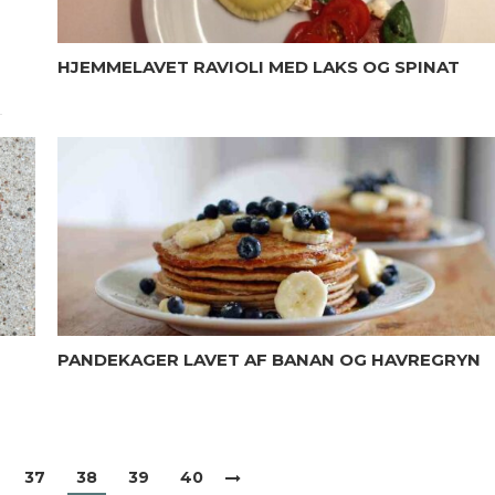
HJEMMELAVET RAVIOLI MED LAKS OG SPINAT
PANDEKAGER LAVET AF BANAN OG HAVREGRYN
37
38
39
40