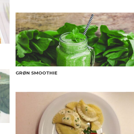
GRØN SMOOTHIE