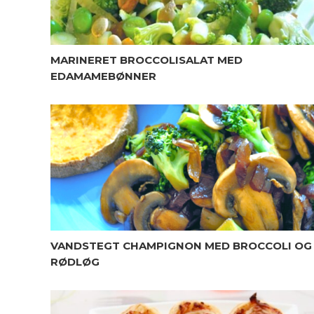
MARINERET BROCCOLISALAT MED
EDAMAMEBØNNER
VANDSTEGT CHAMPIGNON MED BROCCOLI OG
RØDLØG