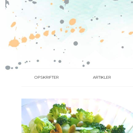
OPSKRIFTER
ARTIKLER