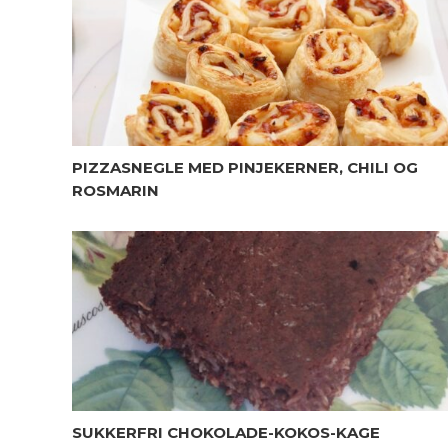
PIZZASNEGLE MED PINJEKERNER, CHILI OG
ROSMARIN
SUKKERFRI CHOKOLADE-KOKOS-KAGE