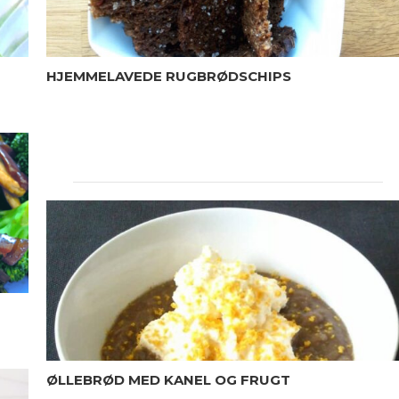
HJEMMELAVEDE RUGBRØDSCHIPS
ØLLEBRØD MED KANEL OG FRUGT