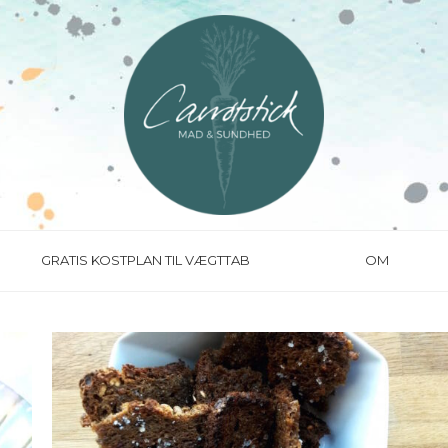
GRATIS KOSTPLAN TIL VÆGTTAB
OM