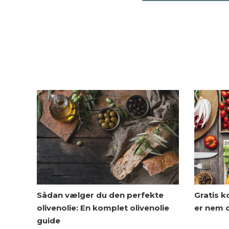
Sådan vælger du den perfekte
Gratis k
olivenolie: En komplet olivenolie
er nem 
guide