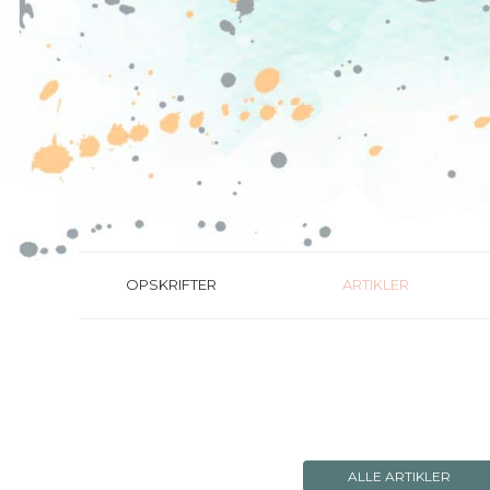
OPSKRIFTER
ARTIKLER
ALLE ARTIKLER