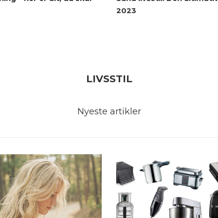
2023
LIVSSTIL
Nyeste artikler