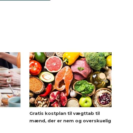
Gratis kostplan til vægttab til
mænd, der er nem og overskuelig