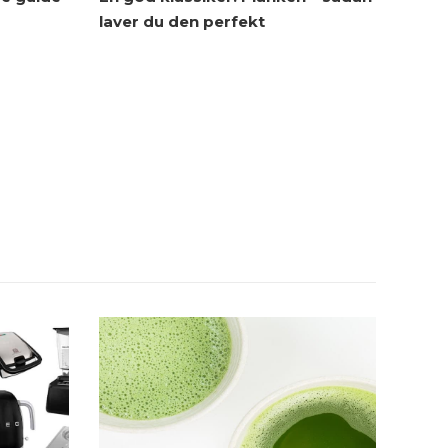
laver du den perfekt