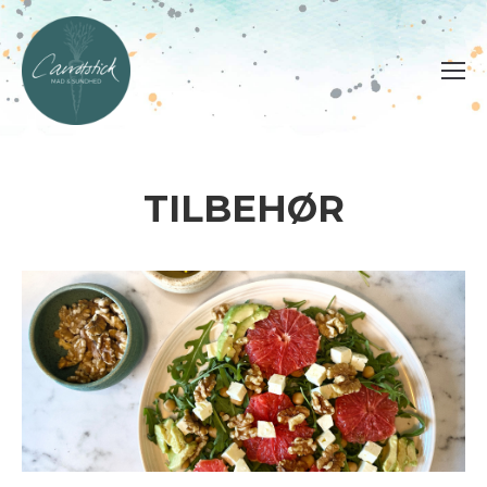
TILBEHØR