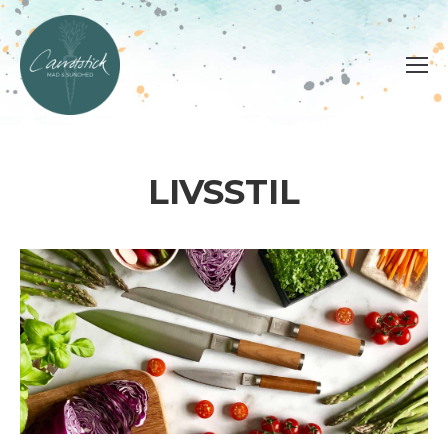
LIVSSTIL