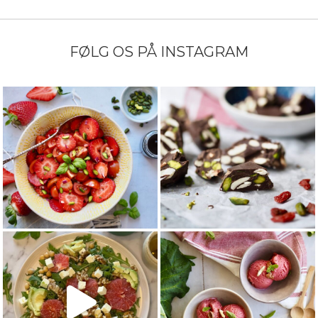
FØLG OS PÅ INSTAGRAM