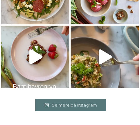
Se mere på Instagram