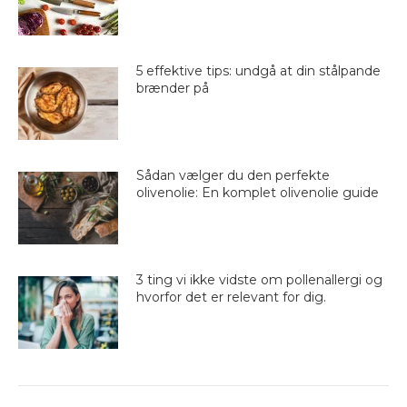
5 effektive tips: undgå at din stålpande
brænder på
Sådan vælger du den perfekte
olivenolie: En komplet olivenolie guide
3 ting vi ikke vidste om pollenallergi og
hvorfor det er relevant for dig.