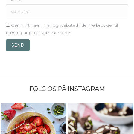
Websted
Gem mit navn, mail og websted i denne browser til
næste gang jeg kommenterer.
SEND
FØLG OS PÅ INSTAGRAM