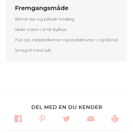
Fremgangsmåde
Blend olie og pillede hvidløg.
Skær osten i små stykker.
Put ost, nødder/kerner og krydderurter i og blend.
Smag til med salt.
DEL MED EN DU KENDER