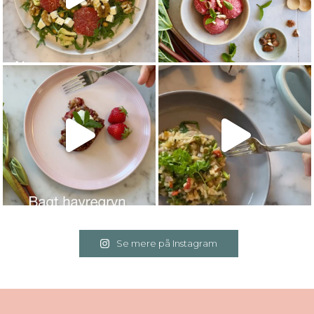
Se mere på Instagram