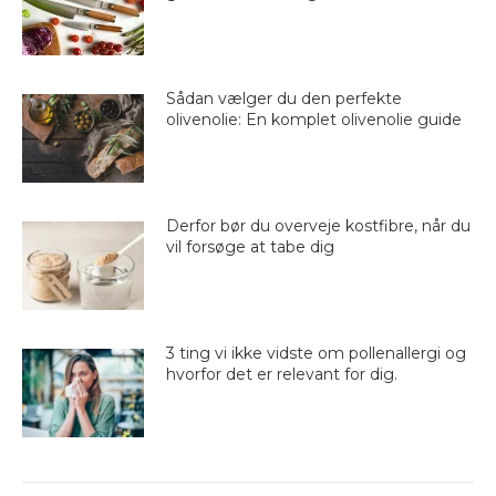
Sådan vælger du den perfekte
olivenolie: En komplet olivenolie guide
Derfor bør du overveje kostfibre, når du
vil forsøge at tabe dig
3 ting vi ikke vidste om pollenallergi og
hvorfor det er relevant for dig.