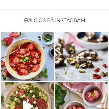
FØLG OS PÅ INSTAGRAM