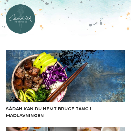
SÅDAN KAN DU NEMT BRUGE TANG I
MADLAVNINGEN