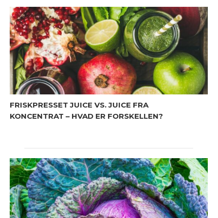
FRISKPRESSET JUICE VS. JUICE FRA
KONCENTRAT – HVAD ER FORSKELLEN?