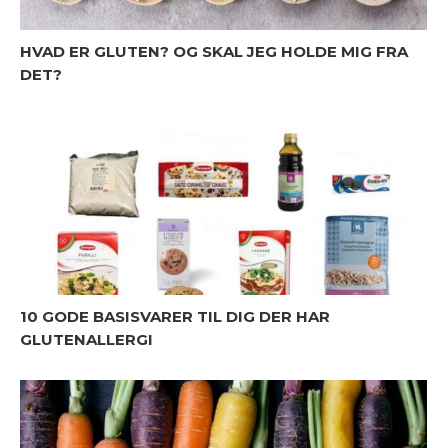
HVAD ER GLUTEN? OG SKAL JEG HOLDE MIG FRA
DET?
10 GODE BASISVARER TIL DIG DER HAR
GLUTENALLERGI