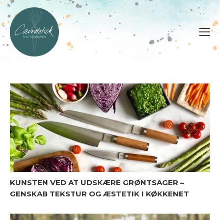
KUNSTEN VED AT UDSKÆRE GRØNTSAGER –
GENSKAB TEKSTUR OG ÆSTETIK I KØKKENET