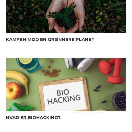
KAMPEN MOD EN GRØNNERE PLANET
HVAD ER BIOHACKING?