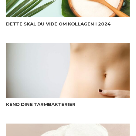
DETTE SKAL DU VIDE OM KOLLAGEN I 2024
KEND DINE TARMBAKTERIER