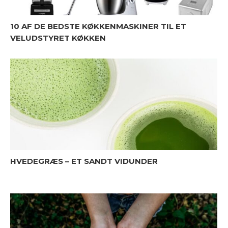
10 AF DE BEDSTE KØKKENMASKINER TIL ET
VELUDSTYRET KØKKEN
HVEDEGRÆS – ET SANDT VIDUNDER