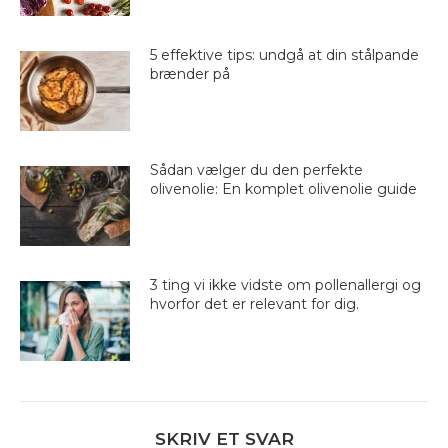
5 effektive tips: undgå at din stålpande
brænder på
Sådan vælger du den perfekte
olivenolie: En komplet olivenolie guide
3 ting vi ikke vidste om pollenallergi og
hvorfor det er relevant for dig.
SKRIV ET SVAR