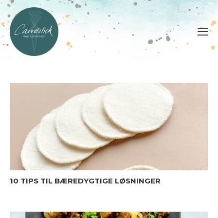
10 TIPS TIL BÆREDYGTIGE LØSNINGER