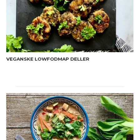
VEGANSKE LOWFODMAP DELLER