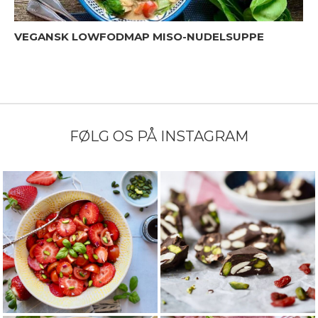
VEGANSK LOWFODMAP MISO-NUDELSUPPE
FØLG OS PÅ INSTAGRAM