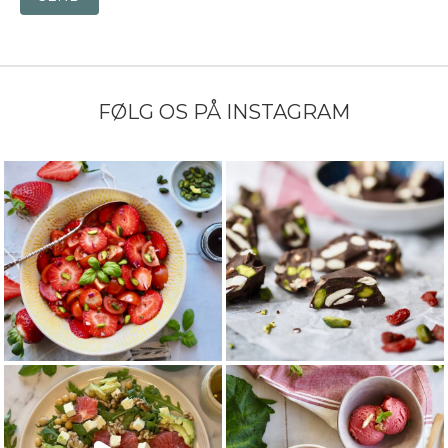
FØLG OS PÅ INSTAGRAM