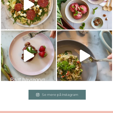
Se mere på Instagram