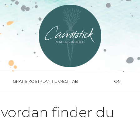
GRATIS KOSTPLAN TIL VÆGTTAB
OM
hvordan finder du