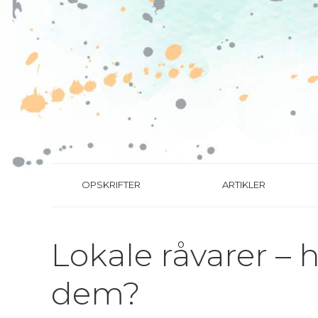
OPSKRIFTER
ARTIKLER
Lokale råvarer – 
dem?