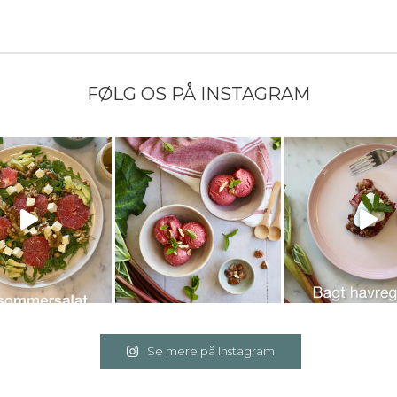
FØLG OS PÅ INSTAGRAM
Se mere på Instagram