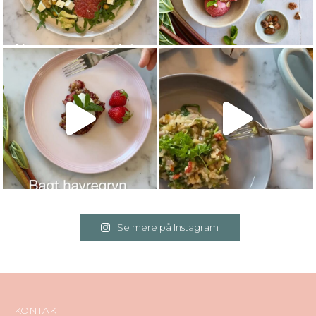
Se mere på Instagram
KONTAKT