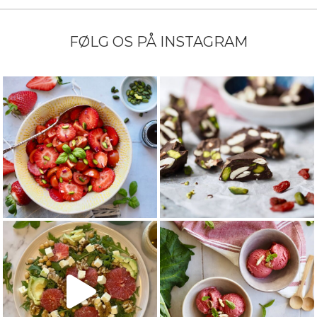
FØLG OS PÅ INSTAGRAM