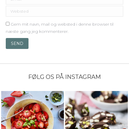
Websted
Gem mit navn, mail og websted i denne browser til
næste gang jeg kommenterer.
SEND
FØLG OS PÅ INSTAGRAM