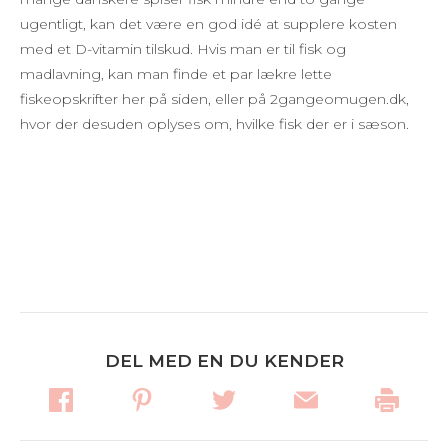
ugentligt, kan det være en god idé at supplere kosten
med et D-vitamin tilskud. Hvis man er til fisk og
madlavning, kan man finde et par lækre lette
fiskeopskrifter her på siden, eller på 2gangeomugen.dk,
hvor der desuden oplyses om, hvilke fisk der er i sæson.
DEL MED EN DU KENDER