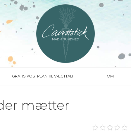
GRATIS KOSTPLAN TIL VÆGTTAB
OM
der mætter