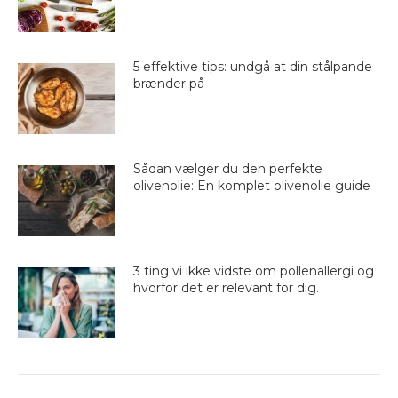
5 effektive tips: undgå at din stålpande
brænder på
Sådan vælger du den perfekte
olivenolie: En komplet olivenolie guide
3 ting vi ikke vidste om pollenallergi og
hvorfor det er relevant for dig.