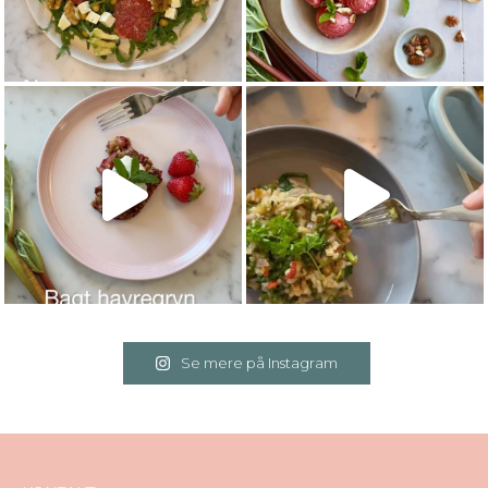
Se mere på Instagram