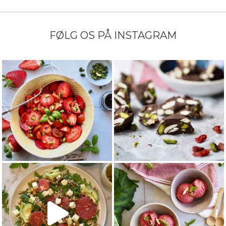
FØLG OS PÅ INSTAGRAM