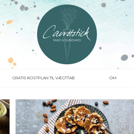
GRATIS KOSTPLAN TIL VÆGTTAB
OM