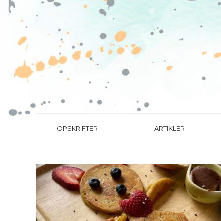
OPSKRIFTER
ARTIKLER