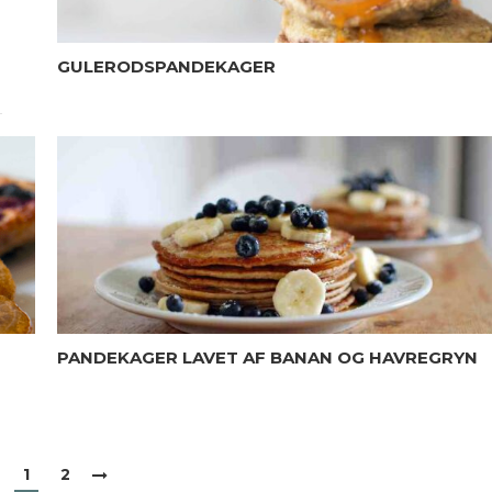
GULERODSPANDEKAGER
PANDEKAGER LAVET AF BANAN OG HAVREGRYN
1
2