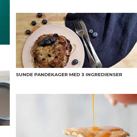
SUNDE PANDEKAGER MED 3 INGREDIENSER