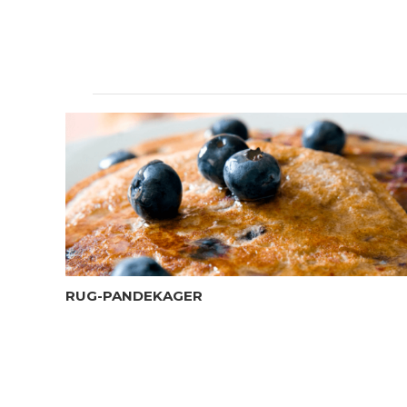
RUG-PANDEKAGER