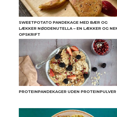
SWEETPOTATO PANDEKAGE MED BÆR OG
LÆKKER NØDDENUTELLA – EN LÆKKER OG NE
OPSKRIFT
PROTEINPANDEKAGER UDEN PROTEINPULVER