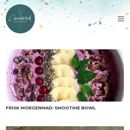
FRISK MORGENMAD: SMOOTHIE BOWL