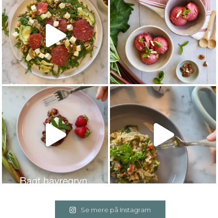
Se mere på Instagram