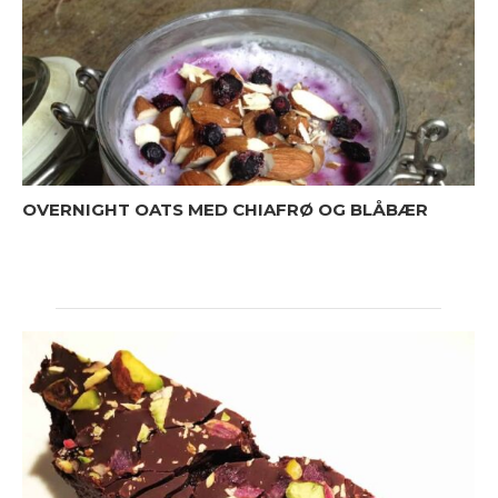
OVERNIGHT OATS MED CHIAFRØ OG BLÅBÆR