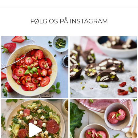
FØLG OS PÅ INSTAGRAM