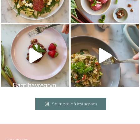
Se mere på Instagram