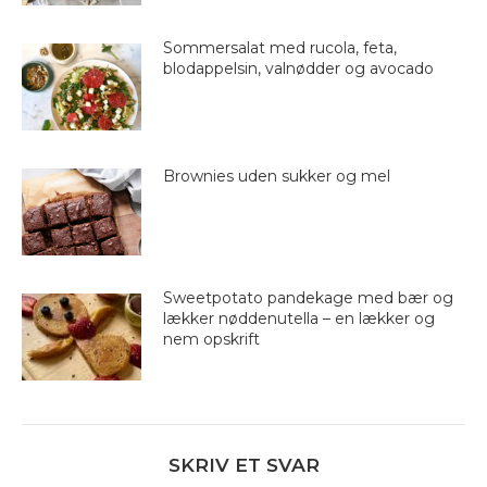
Sommersalat med rucola, feta,
blodappelsin, valnødder og avocado
Brownies uden sukker og mel
Sweetpotato pandekage med bær og
lækker nøddenutella – en lækker og
nem opskrift
SKRIV ET SVAR