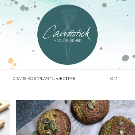
GRATIS KOSTPLAN TIL VÆGTTAB
OM