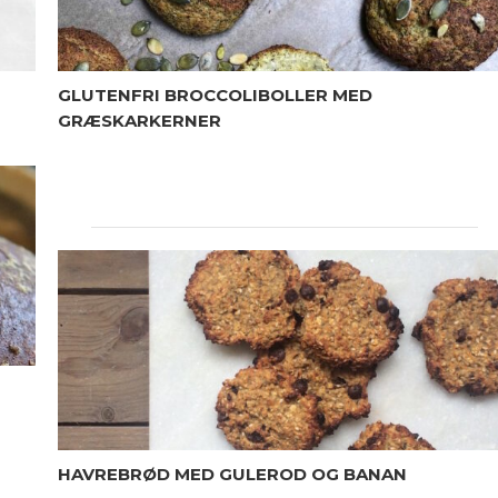
GLUTENFRI BROCCOLIBOLLER MED
GRÆSKARKERNER
HAVREBRØD MED GULEROD OG BANAN