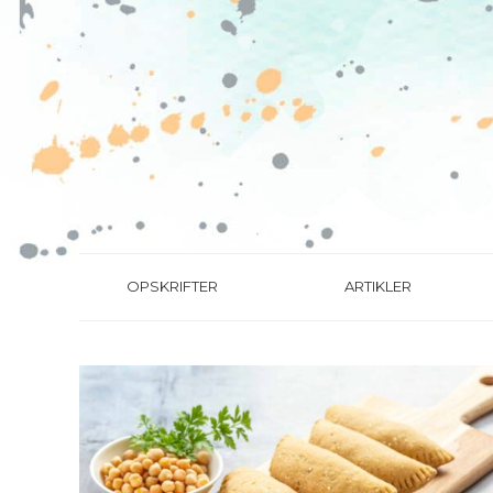
OPSKRIFTER
ARTIKLER