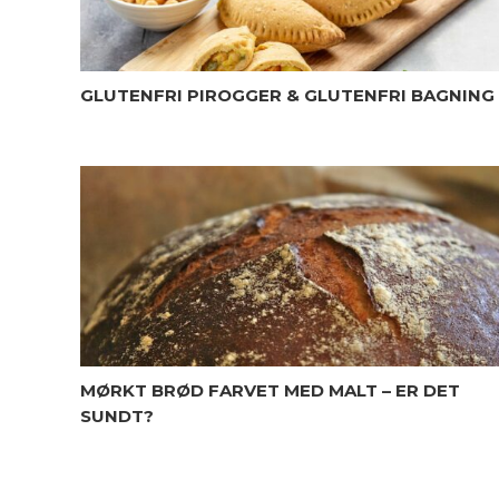
GLUTENFRI PIROGGER & GLUTENFRI BAGNING
MØRKT BRØD FARVET MED MALT – ER DET
SUNDT?