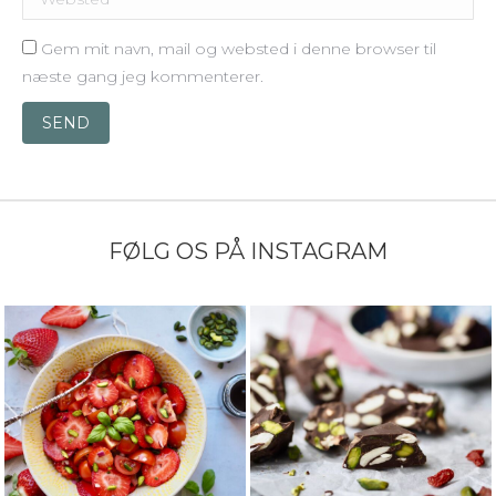
Gem mit navn, mail og websted i denne browser til
næste gang jeg kommenterer.
SEND
FØLG OS PÅ INSTAGRAM