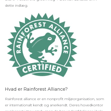
dette indlæg.
Hvad er Rainforest Alliance?
Rainforest alliance er en nonprofit miljøorganisation, som
er internationalt kendt og anerkendt. Deres hovedkontor