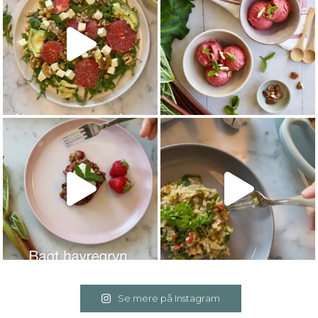
Se mere på Instagram