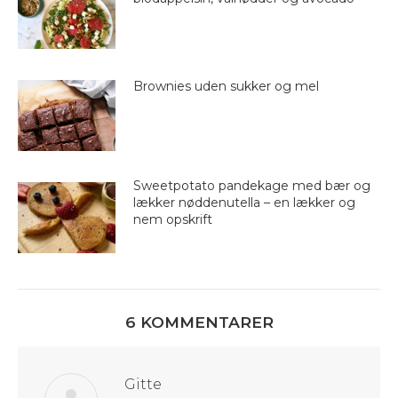
Brownies uden sukker og mel
Sweetpotato pandekage med bær og
lækker nøddenutella – en lækker og
nem opskrift
6 KOMMENTARER
Gitte