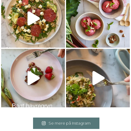
Se mere på Instagram