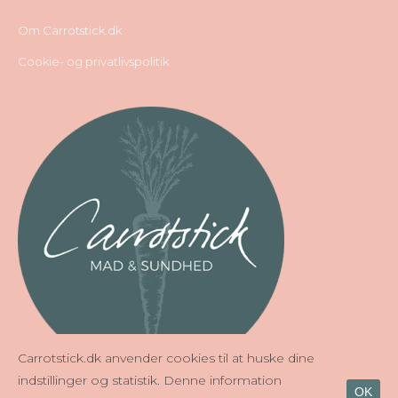
Om Carrotstick.dk
Cookie- og privatlivspolitik
Carrotstick.dk anvender cookies til at huske dine
indstillinger og statistik. Denne information
OK