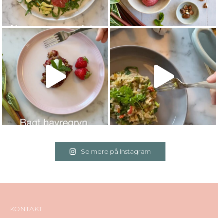
Se mere på Instagram
KONTAKT