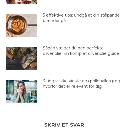
5 effektive tips: undgå at din stålpande
brænder på
Sådan vælger du den perfekte
olivenolie: En komplet olivenolie guide
3 ting vi ikke vidste om pollenallergi og
hvorfor det er relevant for dig.
SKRIV ET SVAR