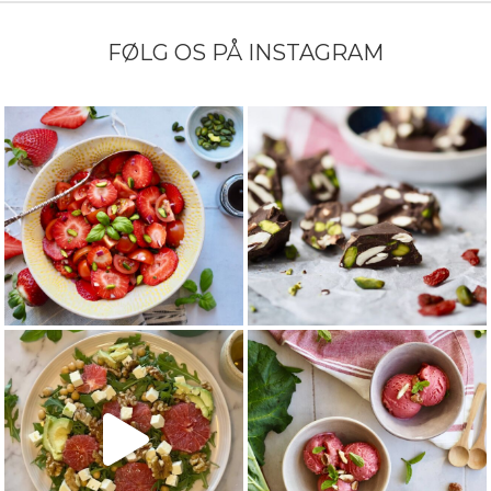
FØLG OS PÅ INSTAGRAM