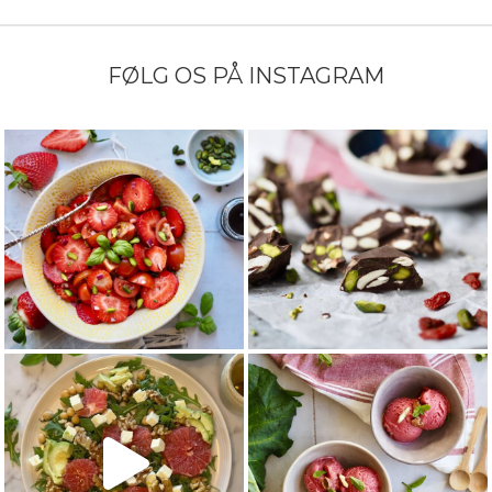
FØLG OS PÅ INSTAGRAM