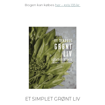
Bogen kan købes
her – pris 135 kr
ET SIMPLET GRØNT LIV