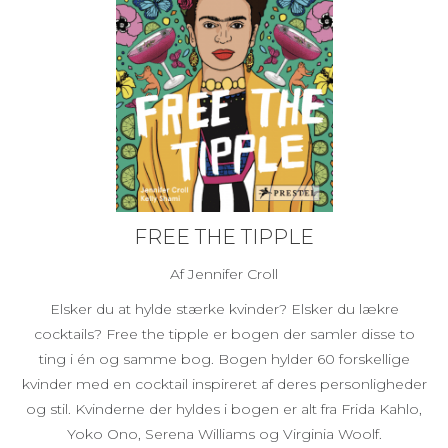
FREE THE TIPPLE
Af Jennifer Croll
Elsker du at hylde stærke kvinder? Elsker du lækre
cocktails? Free the tipple er bogen der samler disse to
ting i én og samme bog. Bogen hylder 60 forskellige
kvinder med en cocktail inspireret af deres personligheder
og stil. Kvinderne der hyldes i bogen er alt fra Frida Kahlo,
Yoko Ono, Serena Williams og Virginia Woolf.