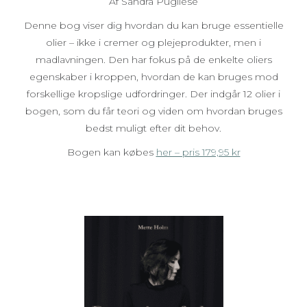
Af Sandra Pugliese
Denne bog viser dig hvordan du kan bruge essentielle
olier – ikke i cremer og plejeprodukter, men i
madlavningen. Den har fokus på de enkelte oliers
egenskaber i kroppen, hvordan de kan bruges mod
forskellige kropslige udfordringer. Der indgår 12 olier i
bogen, som du får teori og viden om hvordan bruges
bedst muligt efter dit behov.
Bogen kan købes
her – pris 179,95 kr