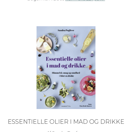
ESSENTIELLE OLIER I MAD OG DRIKKE