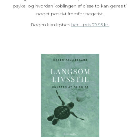
psyke, og hvordan koblingen af disse to kan gøres til
noget positivt fremfor negativt.
Bogen kan købes
her – pris 79,95 kr