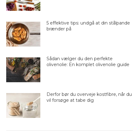
5 effektive tips: undgå at din stålpande
brænder på
Sådan vælger du den perfekte
olivenolie: En komplet olivenolie guide
Derfor bør du overveje kostfibre, når du
vil forsøge at tabe dig