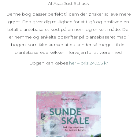
Af Asta Just Schack
Denne bog passer perfekt til dem der ønsker at leve mere
grønt. Den giver dig mulighed for at tilgå og omfavne en
totalt plantebaseret kost på en nem og enkelt måde. Der
er nemme og enkelte opskrifter på plantebaseret mad i
bogen, som ikke kræver at du kender så meget til det
plantebaserede køkken i forvejen for at være med.
Bogen kan købes
her – pris 249,95 kr