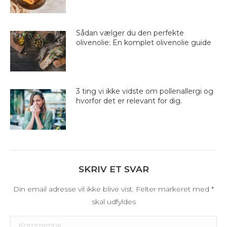
Sådan vælger du den perfekte
olivenolie: En komplet olivenolie guide
3 ting vi ikke vidste om pollenallergi og
hvorfor det er relevant for dig.
SKRIV ET SVAR
Din email adresse vil ikke blive vist. Felter markeret med
*
skal udfyldes
Kommentar