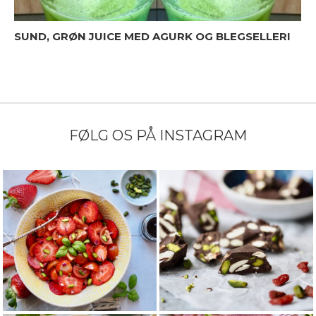
SUND, GRØN JUICE MED AGURK OG BLEGSELLERI
FØLG OS PÅ INSTAGRAM