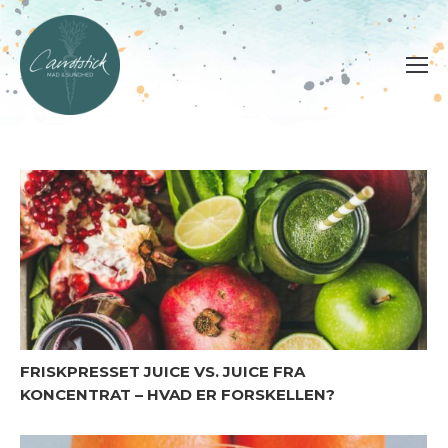
FRISKPRESSET JUICE VS. JUICE FRA
KONCENTRAT – HVAD ER FORSKELLEN?