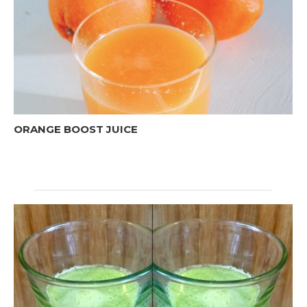
ORANGE BOOST JUICE