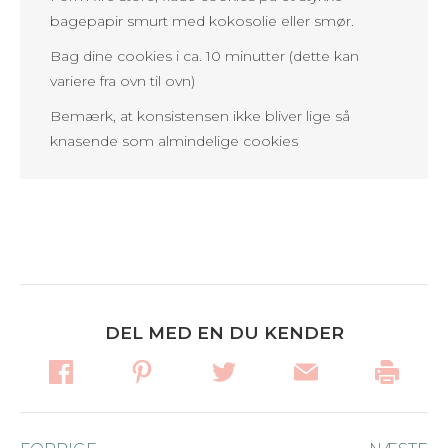
bagepapir smurt med kokosolie eller smør.
Bag dine cookies i ca. 10 minutter (dette kan
variere fra ovn til ovn)
Bemærk, at konsistensen ikke bliver lige så
knasende som almindelige cookies
DEL MED EN DU KENDER
Post