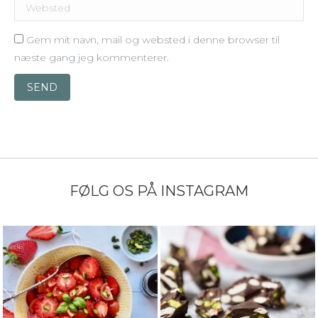
Websted
Gem mit navn, mail og websted i denne browser til
næste gang jeg kommenterer.
SEND
FØLG OS PÅ INSTAGRAM