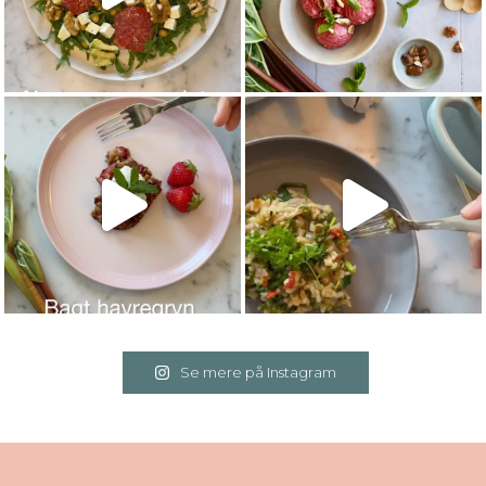
Se mere på Instagram