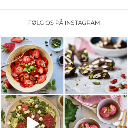
FØLG OS PÅ INSTAGRAM