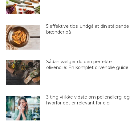
5 effektive tips: undgå at din stålpande
brænder på
Sådan vælger du den perfekte
olivenolie: En komplet olivenolie guide
3 ting vi ikke vidste om pollenallergi og
hvorfor det er relevant for dig.