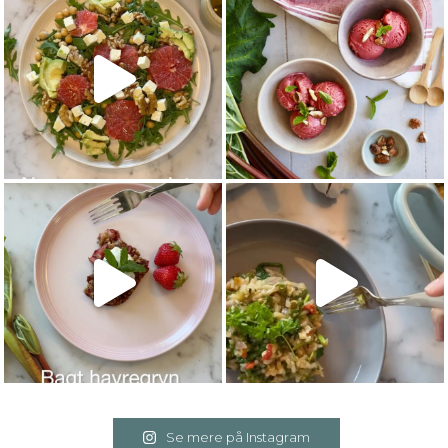
Se mere på Instagram