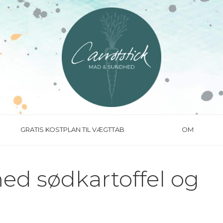
GRATIS KOSTPLAN TIL VÆGTTAB
OM
ed sødkartoffel og