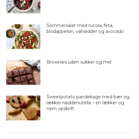
Sommersalat med rucola, feta,
blodappelsin, valnødder og avocado
Brownies uden sukker og mel
Sweetpotato pandekage med bær og
lækker nøddenutella – en lækker og
nem opskrift