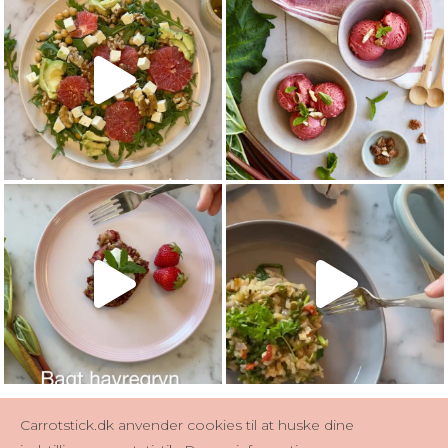
Carrotstick.dk anvender cookies til at huske dine
Se mere på Instagram