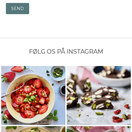
SEND
FØLG OS PÅ INSTAGRAM