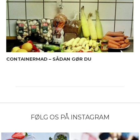
CONTAINERMAD – SÅDAN GØR DU
FØLG OS PÅ INSTAGRAM