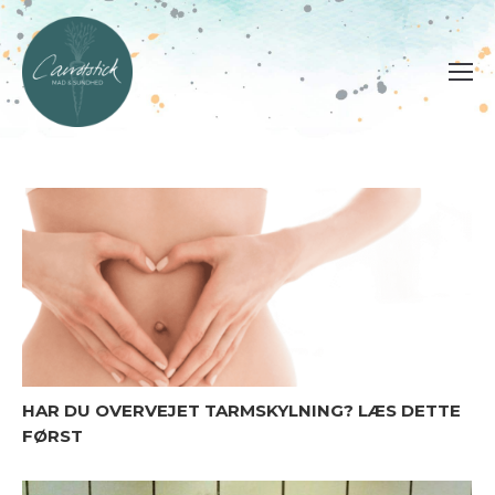
HAR DU OVERVEJET TARMSKYLNING? LÆS DETTE
FØRST