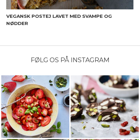
VEGANSK POSTEJ LAVET MED SVAMPE OG
NØDDER
FØLG OS PÅ INSTAGRAM