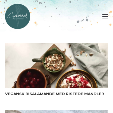
VEGANSK RISALAMANDE MED RISTEDE MANDLER