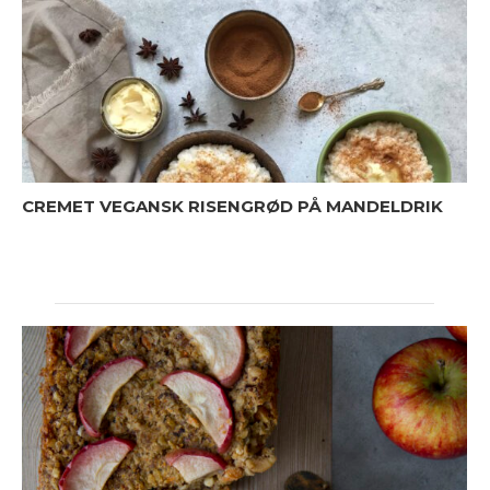
CREMET VEGANSK RISENGRØD PÅ MANDELDRIK