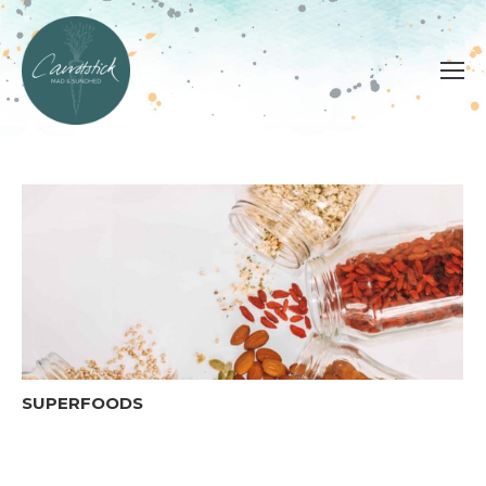
SUPERFOODS