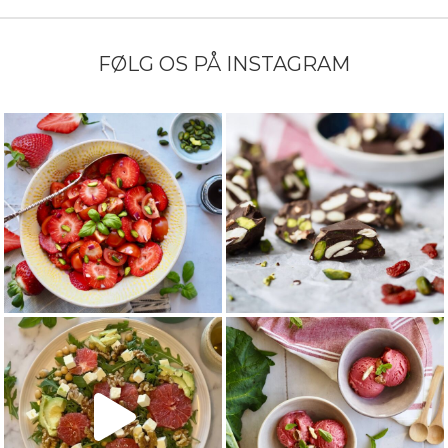
FØLG OS PÅ INSTAGRAM