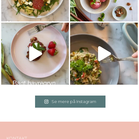
Se mere på Instagram
KONTAKT