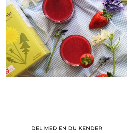
DEL MED EN DU KENDER