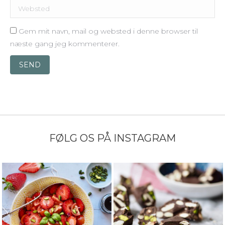
Websted
Gem mit navn, mail og websted i denne browser til
næste gang jeg kommenterer.
SEND
FØLG OS PÅ INSTAGRAM