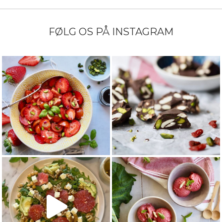
FØLG OS PÅ INSTAGRAM