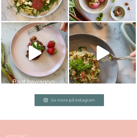
Se mere på Instagram
KONTAKT