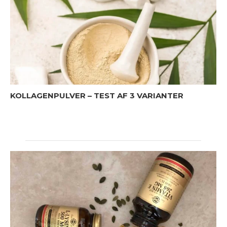
KOLLAGENPULVER – TEST AF 3 VARIANTER