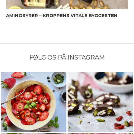
AMINOSYRER – KROPPENS VITALE BYGGESTEN
FØLG OS PÅ INSTAGRAM