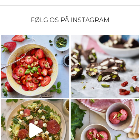
FØLG OS PÅ INSTAGRAM