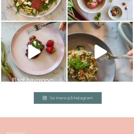
Se mere på Instagram
KONTAKT