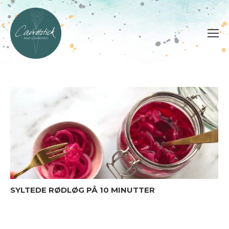
SYLTEDE RØDLØG PÅ 10 MINUTTER