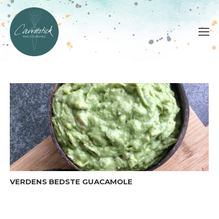
VERDENS BEDSTE GUACAMOLE