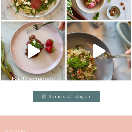
Se mere på Instagram
KONTAKT