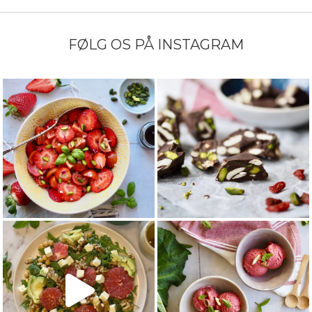
FØLG OS PÅ INSTAGRAM