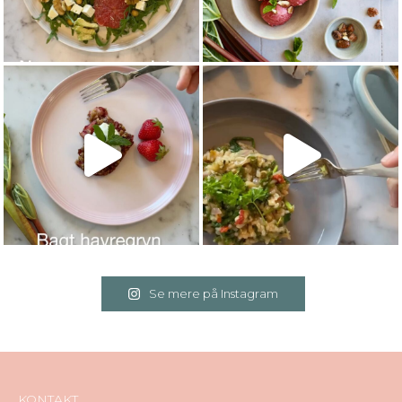
Se mere på Instagram
KONTAKT