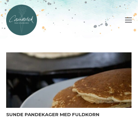
SUNDE PANDEKAGER MED FULDKORN