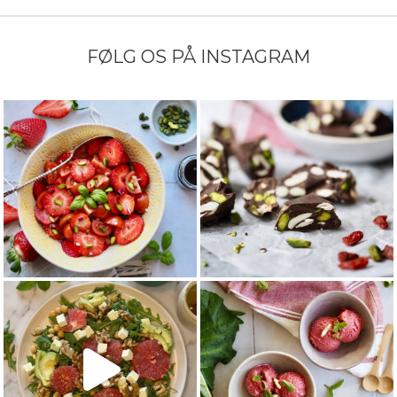
FØLG OS PÅ INSTAGRAM