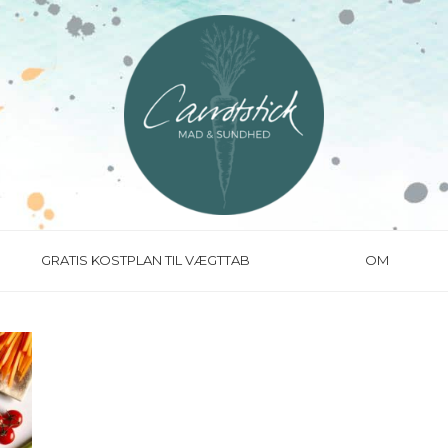
GRATIS KOSTPLAN TIL VÆGTTAB
OM