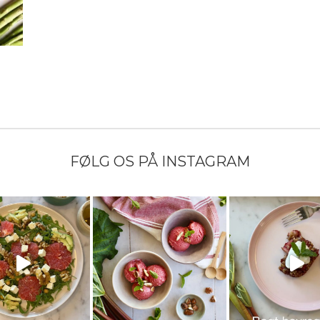
FØLG OS PÅ INSTAGRAM