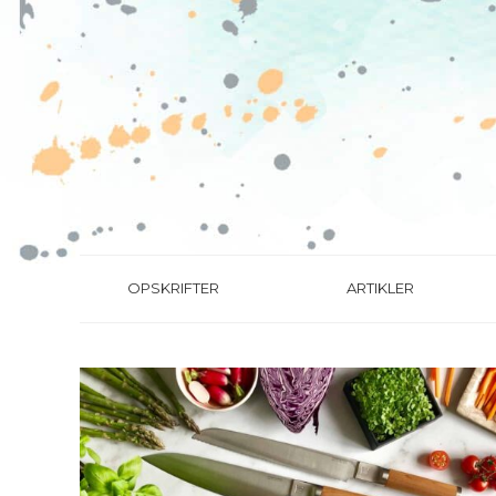
OPSKRIFTER
ARTIKLER