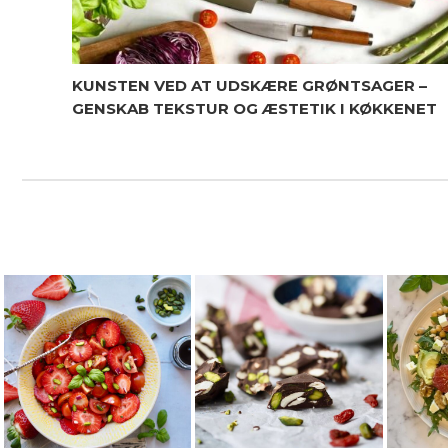
KUNSTEN VED AT UDSKÆRE GRØNTSAGER –
GENSKAB TEKSTUR OG ÆSTETIK I KØKKENET