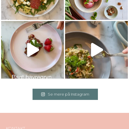
Se mere på Instagram
KONTAKT