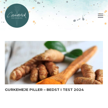
GURKEMEJE PILLER – BEDST I TEST 2024