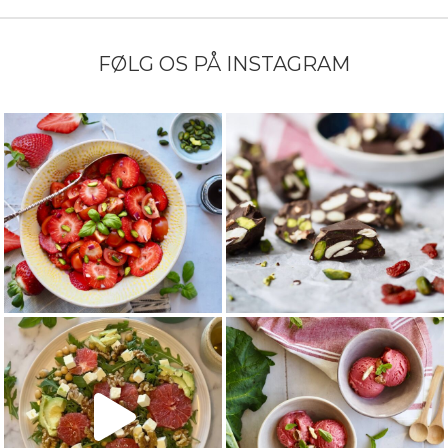
FØLG OS PÅ INSTAGRAM