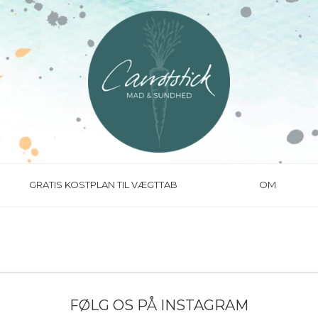
GRATIS KOSTPLAN TIL VÆGTTAB
OM
FØLG OS PÅ INSTAGRAM