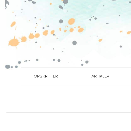
OPSKRIFTER
ARTIKLER