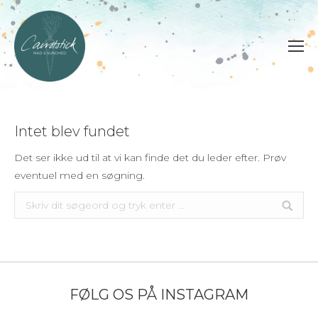
Intet blev fundet
Det ser ikke ud til at vi kan finde det du leder efter. Prøv
eventuel med en søgning.
Søg:
FØLG OS PÅ INSTAGRAM