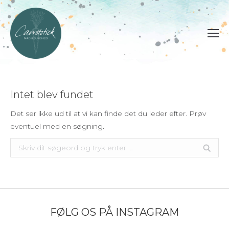
Intet blev fundet
Det ser ikke ud til at vi kan finde det du leder efter. Prøv
eventuel med en søgning.
Søg:
FØLG OS PÅ INSTAGRAM